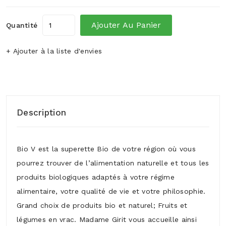
Ajouter Au Panier
Quantité
+ Ajouter à la liste d'envies
Description
Bio V est la superette Bio de votre région où vous
pourrez trouver de l’alimentation naturelle et tous les
produits biologiques adaptés à votre régime
alimentaire, votre qualité de vie et votre philosophie.
Grand choix de produits bio et naturel; Fruits et
légumes en vrac. Madame Girit vous accueille ainsi