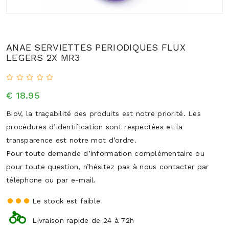
ANAE SERVIETTES PERIODIQUES FLUX
LEGERS 2X MR3
€ 18.95
BioV, la traçabilité des produits est notre priorité. Les
procédures d’identification sont respectées et la
transparence est notre mot d’ordre.
Pour toute demande d’information complémentaire ou
pour toute question, n’hésitez pas à nous contacter par
téléphone ou par e-mail.
Le stock est faible
Livraison rapide de 24 à 72h