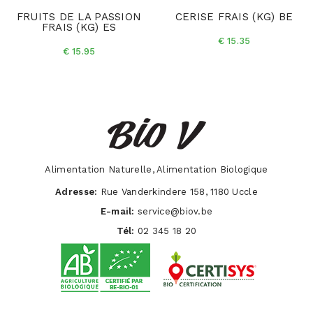
FRUITS DE LA PASSION
CERISE FRAIS (KG) BE
FRAIS (KG) ES
€ 15.35
€ 15.95
Alimentation Naturelle, Alimentation Biologique
Adresse:
Rue Vanderkindere 158, 1180 Uccle
E-mail:
service@biov.be
Tél:
02 345 18 20