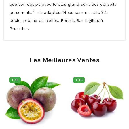
que son équipe avec le plus grand soin, des conseils
personnalisés et adaptés. Nous sommes situé à
Uccle, proche de Ixelles, Forest, Saint-gilles à
Bruxelles.
Les Meilleures Ventes
TOP
TOP