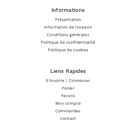
Informations
Présentation
Information de livraison
Conditions générales
Politique de confidentialité
Politique de cookies
Liens Rapides
S'inscrire / Connexion
Panier
Favoris
Mon compte
Commandes
Contact