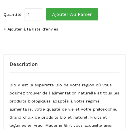
Ajouter Au Panier
Quantité
+ Ajouter à la liste d'envies
Description
Bio V est la superette Bio de votre région où vous
pourrez trouver de l’alimentation naturelle et tous les
produits biologiques adaptés à votre régime
alimentaire, votre qualité de vie et votre philosophie.
Grand choix de produits bio et naturel; Fruits et
légumes en vrac. Madame Girit vous accueille ainsi