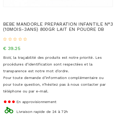
BEBE MANDORLE PREPARATION INFANTILE N°3
(10MOIS-3ANS) 800GR LAIT EN POUDRE DB
€ 39.25
BioV, la traçabilité des produits est notre priorité. Les
procédures d’identification sont respectées et la
transparence est notre mot d’ordre.
Pour toute demande d’information complémentaire ou
pour toute question, n’hésitez pas à nous contacter par
téléphone ou par e-mail.
En approvisionnement
Livraison rapide de 24 à 72h