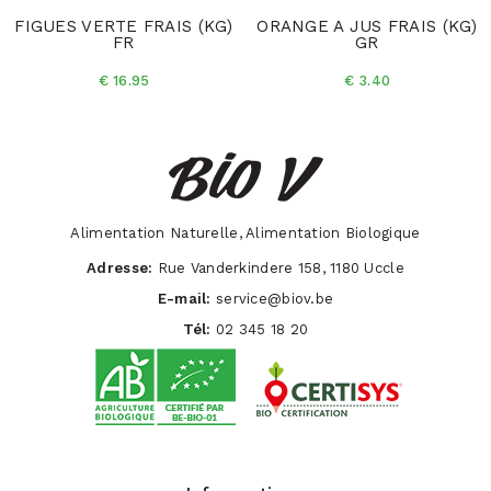
FIGUES VERTE FRAIS (KG)
ORANGE A JUS FRAIS (KG)
FR
GR
€ 16.95
€ 3.40
Alimentation Naturelle, Alimentation Biologique
Adresse:
Rue Vanderkindere 158, 1180 Uccle
E-mail:
service@biov.be
Tél:
02 345 18 20