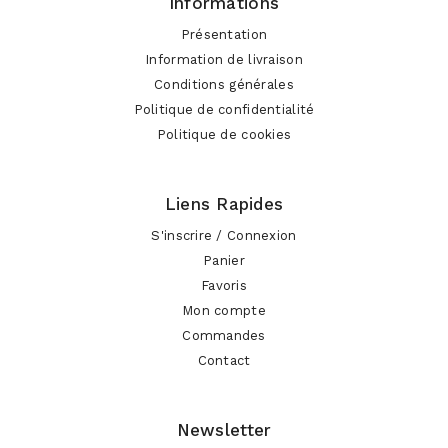
Informations
Présentation
Information de livraison
Conditions générales
Politique de confidentialité
Politique de cookies
Liens Rapides
S'inscrire / Connexion
Panier
Favoris
Mon compte
Commandes
Contact
Newsletter