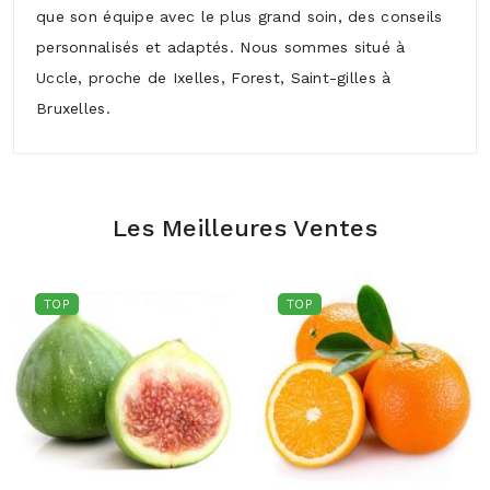
que son équipe avec le plus grand soin, des conseils
personnalisés et adaptés. Nous sommes situé à
Uccle, proche de Ixelles, Forest, Saint-gilles à
Bruxelles.
Les Meilleures Ventes
TOP
TOP