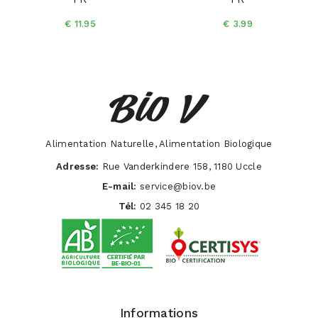
€ 11.95
€ 3.99
Alimentation Naturelle, Alimentation Biologique
Adresse:
Rue Vanderkindere 158, 1180 Uccle
E-mail:
service@biov.be
Tél:
02 345 18 20
Informations