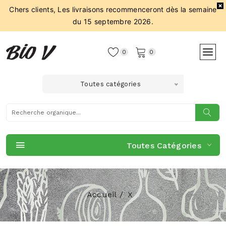
Chers clients, Les livraisons recommenceront dès la semaine
du 15 septembre 2026.
0
0
Toutes catégories
Toutes Catégories
Accueil
X