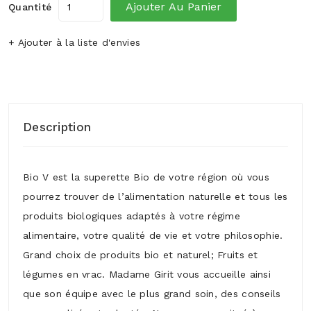
Ajouter Au Panier
Quantité
+ Ajouter à la liste d'envies
Description
Bio V est la superette Bio de votre région où vous
pourrez trouver de l’alimentation naturelle et tous les
produits biologiques adaptés à votre régime
alimentaire, votre qualité de vie et votre philosophie.
Grand choix de produits bio et naturel; Fruits et
légumes en vrac. Madame Girit vous accueille ainsi
que son équipe avec le plus grand soin, des conseils