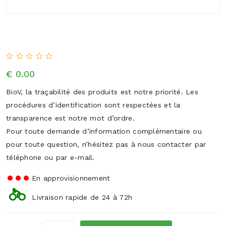
€ 0.00
BioV, la traçabilité des produits est notre priorité. Les
procédures d’identification sont respectées et la
transparence est notre mot d’ordre.
Pour toute demande d’information complémentaire ou
pour toute question, n’hésitez pas à nous contacter par
téléphone ou par e-mail.
En approvisionnement
Livraison rapide de 24 à 72h