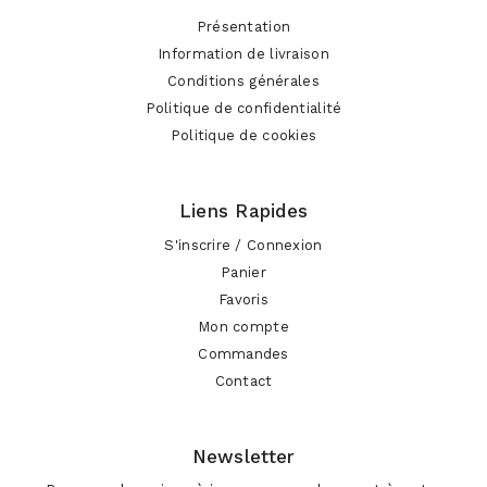
Présentation
Information de livraison
Conditions générales
Politique de confidentialité
Politique de cookies
Liens Rapides
S'inscrire / Connexion
Panier
Favoris
Mon compte
Commandes
Contact
Newsletter