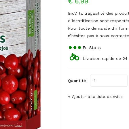
€ 6.99
BioV, la traçabilité des produ
d’identification sont respecté
Pour toute demande d’inform
n’hésitez pas à nous contacte
En Stock
Livraison rapide de 24
Quantité
+ Ajouter à la liste d'envies