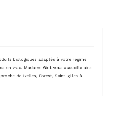
roduits biologiques adaptés à votre régime
mes en vrac. Madame Girit vous accueille ainsi
roche de Ixelles, Forest, Saint-gilles à