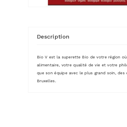
Description
Bio V est la superette Bio de votre région o
alimentaire, votre qualité de vie et votre ph
que son équipe avec le plus grand soin, des 
Bruxelles.