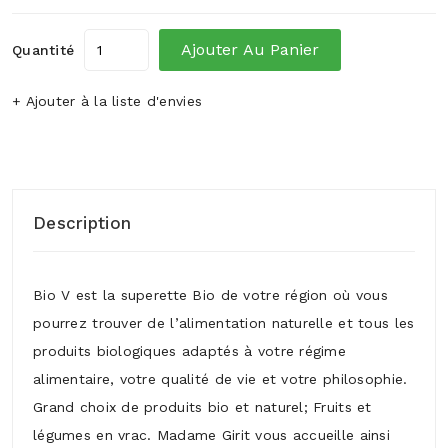
Ajouter Au Panier
Quantité
+ Ajouter à la liste d'envies
Description
Bio V est la superette Bio de votre région où vous
pourrez trouver de l’alimentation naturelle et tous les
produits biologiques adaptés à votre régime
alimentaire, votre qualité de vie et votre philosophie.
Grand choix de produits bio et naturel; Fruits et
légumes en vrac. Madame Girit vous accueille ainsi