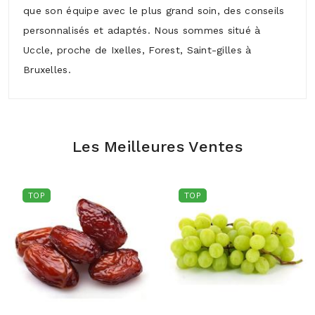
que son équipe avec le plus grand soin, des conseils
personnalisés et adaptés. Nous sommes situé à
Uccle, proche de Ixelles, Forest, Saint-gilles à
Bruxelles.
Les Meilleures Ventes
TOP
TOP