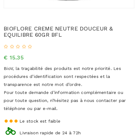
BIOFLORE CREME NEUTRE DOUCEUR &
EQUILIBRE 60GR BFL
€ 15.35
BioV, la traçabilité des produits est notre priorité. Les
procédures d’identification sont respectées et la
transparence est notre mot d’ordre.
Pour toute demande d’information complémentaire ou
pour toute question, n’hésitez pas à nous contacter par
téléphone ou par e-mail.
Le stock est faible
Livraison rapide de 24 à 72h