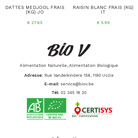
DATTES MEDJOOL FRAIS
RAISIN BLANC FRAIS (KG)
(KG) JO
IT
€ 27.65
€ 5.99
Alimentation Naturelle, Alimentation Biologique
Adresse:
Rue Vanderkindere 158, 1180 Uccle
E-mail:
service@biov.be
Tél:
02 345 18 20