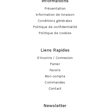
Informations
Présentation
Information de livraison
Conditions générales
Politique de confidentialité
Politique de cookies
Liens Rapides
S'inscrire / Connexion
Panier
Favoris
Mon compte
Commandes
Contact
Newsletter