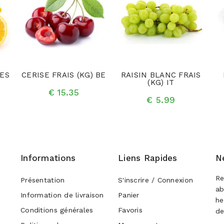
 ES
CERISE FRAIS (KG) BE
RAISIN BLANC FRAIS
(KG) IT
€ 15.35
€ 5.99
Informations
Liens Rapides
N
Re
Présentation
S'inscrire / Connexion
ab
Information de livraison
Panier
he
Conditions générales
Favoris
de