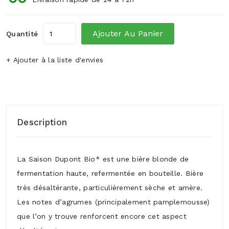
Ajouter Au Panier
Quantité
+ Ajouter à la liste d'envies
Description
La Saison Dupont Bio* est une bière blonde de
fermentation haute, refermentée en bouteille. Bière
très désaltérante, particulièrement sèche et amère.
Les notes d’agrumes (principalement pamplemousse)
que l’on y trouve renforcent encore cet aspect