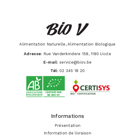
Alimentation Naturelle, Alimentation Biologique
Adresse:
Rue Vanderkindere 158, 1180 Uccle
E-mail:
service@biov.be
Tél:
02 345 18 20
Informations
Présentation
Information de livraison