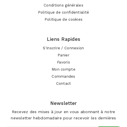
Conditions générales
Politique de confidentialité
Politique de cookies
Liens Rapides
S'inscrire / Connexion
Panier
Favoris
Mon compte
Commandes
Contact
Newsletter
Recevez des mises à jour en vous abonnant à notre
newsletter hebdomadaire pour recevoir les dernières