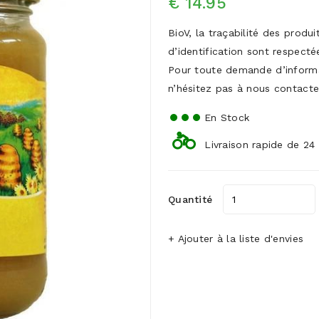
€ 14.95
BioV, la traçabilité des produ
d’identification sont respecté
Pour toute demande d’inform
n’hésitez pas à nous contacte
En Stock
Livraison rapide de 24
Quantité
+ Ajouter à la liste d'envies