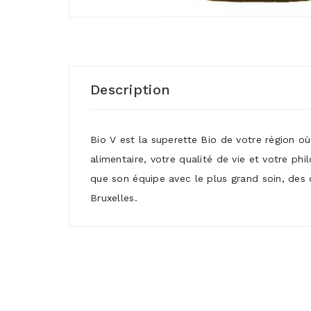
Description
Bio V est la superette Bio de votre région o
alimentaire, votre qualité de vie et votre ph
que son équipe avec le plus grand soin, des 
Bruxelles.