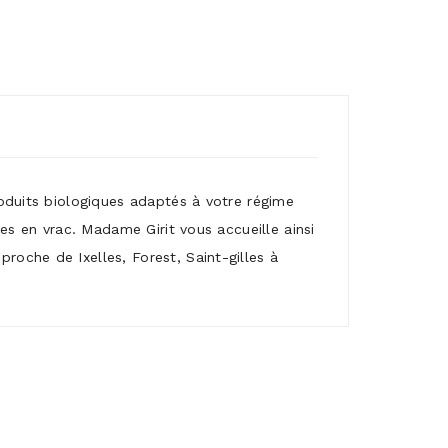
roduits biologiques adaptés à votre régime
mes en vrac. Madame Girit vous accueille ainsi
roche de Ixelles, Forest, Saint-gilles à