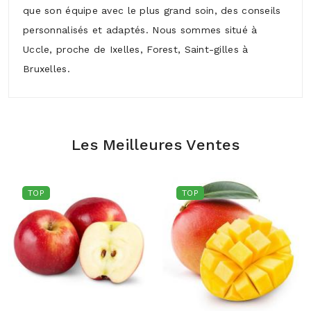
que son équipe avec le plus grand soin, des conseils
personnalisés et adaptés. Nous sommes situé à
Uccle, proche de Ixelles, Forest, Saint-gilles à
Bruxelles.
Les Meilleures Ventes
TOP
TOP