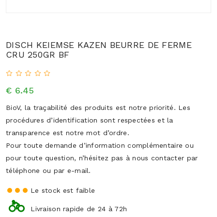
DISCH KEIEMSE KAZEN BEURRE DE FERME
CRU 250GR BF
€ 6.45
BioV, la traçabilité des produits est notre priorité. Les
procédures d’identification sont respectées et la
transparence est notre mot d’ordre.
Pour toute demande d’information complémentaire ou
pour toute question, n’hésitez pas à nous contacter par
téléphone ou par e-mail.
Le stock est faible
Livraison rapide de 24 à 72h