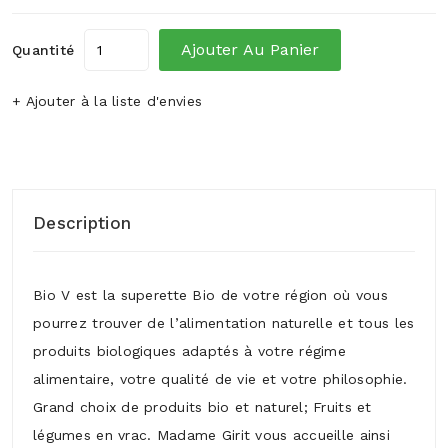
Ajouter Au Panier
Quantité
+ Ajouter à la liste d'envies
Description
Bio V est la superette Bio de votre région où vous
pourrez trouver de l’alimentation naturelle et tous les
produits biologiques adaptés à votre régime
alimentaire, votre qualité de vie et votre philosophie.
Grand choix de produits bio et naturel; Fruits et
légumes en vrac. Madame Girit vous accueille ainsi