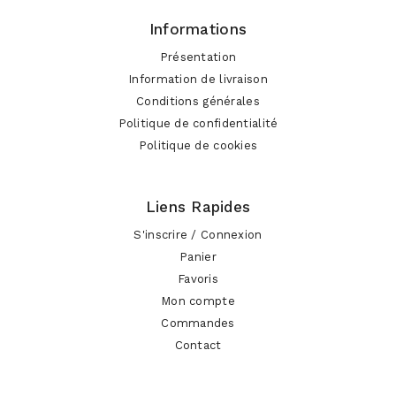
Informations
Présentation
Information de livraison
Conditions générales
Politique de confidentialité
Politique de cookies
Liens Rapides
S'inscrire / Connexion
Panier
Favoris
Mon compte
Commandes
Contact