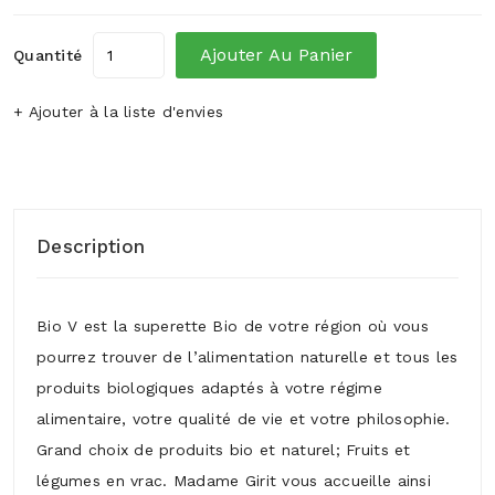
Ajouter Au Panier
Quantité
+ Ajouter à la liste d'envies
Description
Bio V est la superette Bio de votre région où vous
pourrez trouver de l’alimentation naturelle et tous les
produits biologiques adaptés à votre régime
alimentaire, votre qualité de vie et votre philosophie.
Grand choix de produits bio et naturel; Fruits et
légumes en vrac. Madame Girit vous accueille ainsi