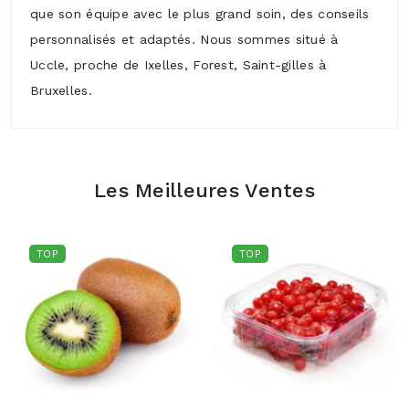
que son équipe avec le plus grand soin, des conseils
personnalisés et adaptés. Nous sommes situé à
Uccle, proche de Ixelles, Forest, Saint-gilles à
Bruxelles.
Les Meilleures Ventes
TOP
TOP