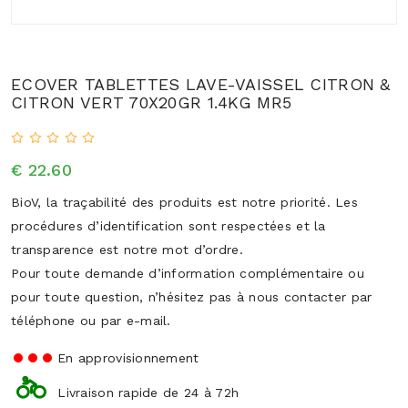
ECOVER TABLETTES LAVE-VAISSEL CITRON &
CITRON VERT 70X20GR 1.4KG MR5
€ 22.60
BioV, la traçabilité des produits est notre priorité. Les
procédures d’identification sont respectées et la
transparence est notre mot d’ordre.
Pour toute demande d’information complémentaire ou
pour toute question, n’hésitez pas à nous contacter par
téléphone ou par e-mail.
En approvisionnement
Livraison rapide de 24 à 72h