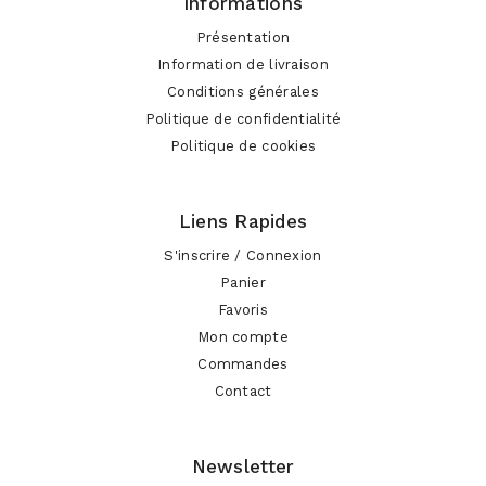
Informations
Présentation
Information de livraison
Conditions générales
Politique de confidentialité
Politique de cookies
Liens Rapides
S'inscrire / Connexion
Panier
Favoris
Mon compte
Commandes
Contact
Newsletter