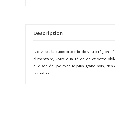
Description
Bio V est la superette Bio de votre région o
alimentaire, votre qualité de vie et votre ph
que son équipe avec le plus grand soin, des 
Bruxelles.