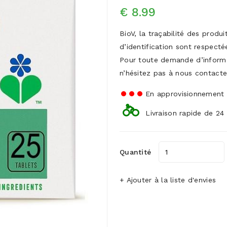
€ 8.99
BioV, la traçabilité des produ
d’identification sont respecté
Pour toute demande d’inform
n’hésitez pas à nous contacte
En approvisionnement
Livraison rapide de 24
Quantité
+ Ajouter à la liste d'envies