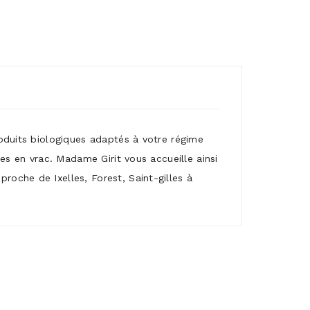
roduits biologiques adaptés à votre régime
mes en vrac. Madame Girit vous accueille ainsi
roche de Ixelles, Forest, Saint-gilles à