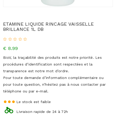
ETAMINE LIQUIDE RINCAGE VAISSELLE
BRILLANCE 1L DB
€ 8.99
BioV, la traçabilité des produits est notre priorité. Les
procédures d’identification sont respectées et la
transparence est notre mot d’ordre.
Pour toute demande d’information complémentaire ou
pour toute question, n’hésitez pas à nous contacter par
téléphone ou par e-mail.
Le stock est faible
Livraison rapide de 24 à 72h