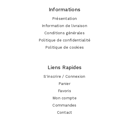
Informations
Présentation
Information de livraison
Conditions générales
Politique de confidentialité
Politique de cookies
Liens Rapides
S'inscrire / Connexion
Panier
Favoris
Mon compte
Commandes
Contact