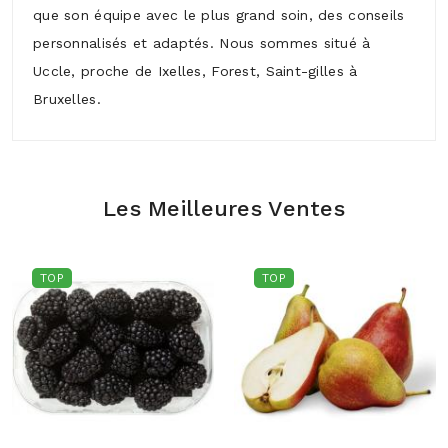
que son équipe avec le plus grand soin, des conseils
personnalisés et adaptés. Nous sommes situé à
Uccle, proche de Ixelles, Forest, Saint-gilles à
Bruxelles.
Les Meilleures Ventes
TOP
TOP