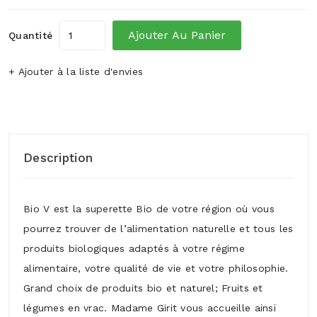
Ajouter Au Panier
Quantité
+ Ajouter à la liste d'envies
Description
Bio V est la superette Bio de votre région où vous
pourrez trouver de l’alimentation naturelle et tous les
produits biologiques adaptés à votre régime
alimentaire, votre qualité de vie et votre philosophie.
Grand choix de produits bio et naturel; Fruits et
légumes en vrac. Madame Girit vous accueille ainsi