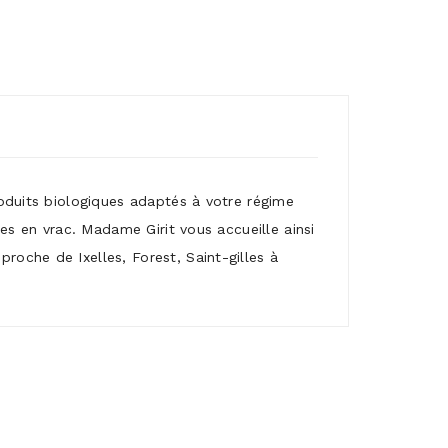
roduits biologiques adaptés à votre régime
mes en vrac. Madame Girit vous accueille ainsi
roche de Ixelles, Forest, Saint-gilles à