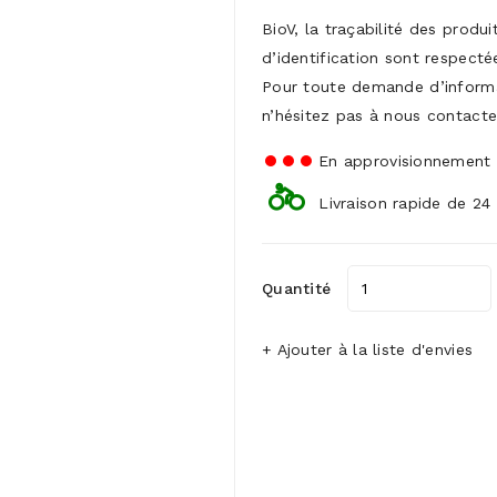
BioV, la traçabilité des produ
d’identification sont respecté
Pour toute demande d’inform
n’hésitez pas à nous contacte
En approvisionnement
Livraison rapide de 24
Quantité
+ Ajouter à la liste d'envies