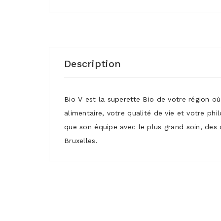
Description
Bio V est la superette Bio de votre région o
alimentaire, votre qualité de vie et votre ph
que son équipe avec le plus grand soin, des 
Bruxelles.