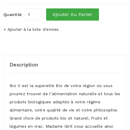
Ajouter Au Panier
Quantité
+ Ajouter à la liste d'envies
Description
Bio V est la superette Bio de votre région où vous
pourrez trouver de l’alimentation naturelle et tous les
produits biologiques adaptés à votre régime
alimentaire, votre qualité de vie et votre philosophie.
Grand choix de produits bio et naturel; Fruits et
légumes en vrac. Madame Girit vous accueille ainsi