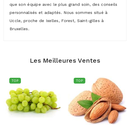
que son équipe avec le plus grand soin, des conseils
personnalisés et adaptés. Nous sommes situé à
Uccle, proche de Ixelles, Forest, Saint-gilles à
Bruxelles.
Les Meilleures Ventes
TOP
TOP