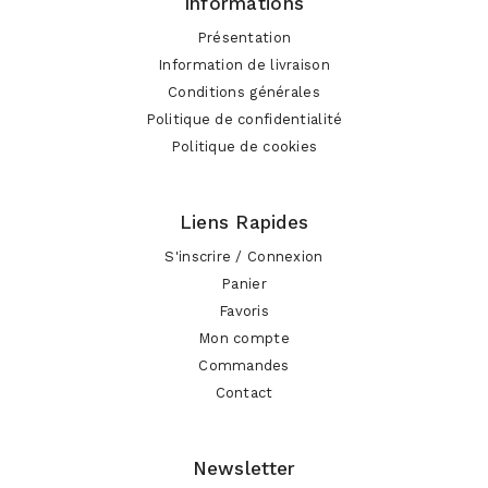
Informations
Présentation
Information de livraison
Conditions générales
Politique de confidentialité
Politique de cookies
Liens Rapides
S'inscrire / Connexion
Panier
Favoris
Mon compte
Commandes
Contact
Newsletter