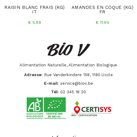
RAISIN BLANC FRAIS (KG)
AMANDES EN COQUE (KG)
IT
FR
€ 5.99
€ 11.95
Alimentation Naturelle, Alimentation Biologique
Adresse:
Rue Vanderkindere 158, 1180 Uccle
E-mail:
service@biov.be
Tél:
02 345 18 20