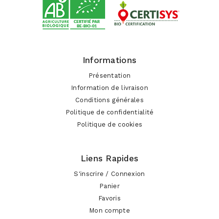
Informations
Présentation
Information de livraison
Conditions générales
Politique de confidentialité
Politique de cookies
Liens Rapides
S'inscrire / Connexion
Panier
Favoris
Mon compte