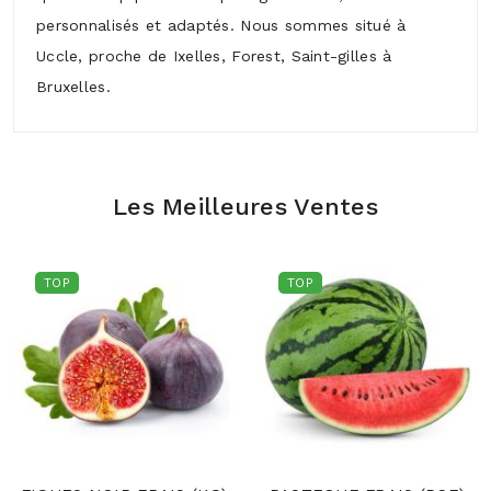
personnalisés et adaptés. Nous sommes situé à
Uccle, proche de Ixelles, Forest, Saint-gilles à
Bruxelles.
Les Meilleures Ventes
TOP
TOP