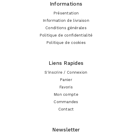
Informations
Présentation
Information de livraison
Conditions générales
Politique de confidentialité
Politique de cookies
Liens Rapides
S'inscrire / Connexion
Panier
Favoris
Mon compte
Commandes
Contact
Newsletter