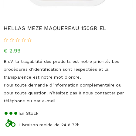
HELLAS MEZE MAQUEREAU 150GR EL
€ 2.99
BioV, la traçabilité des produits est notre priorité. Les
procédures d’identification sont respectées et la
transparence est notre mot d’ordre.
Pour toute demande d’information complémentaire ou
pour toute question, n’hésitez pas à nous contacter par
téléphone ou par e-mail.
En Stock
Livraison rapide de 24 à 72h