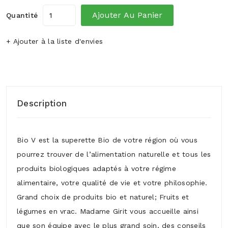
Ajouter Au Panier
Quantité
+ Ajouter à la liste d'envies
Description
Bio V est la superette Bio de votre région où vous
pourrez trouver de l’alimentation naturelle et tous les
produits biologiques adaptés à votre régime
alimentaire, votre qualité de vie et votre philosophie.
Grand choix de produits bio et naturel; Fruits et
légumes en vrac. Madame Girit vous accueille ainsi
que son équipe avec le plus grand soin, des conseils