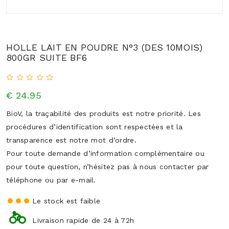
HOLLE LAIT EN POUDRE N°3 (DES 10MOIS)
800GR SUITE BF6
€ 24.95
BioV, la traçabilité des produits est notre priorité. Les
procédures d’identification sont respectées et la
transparence est notre mot d’ordre.
Pour toute demande d’information complémentaire ou
pour toute question, n’hésitez pas à nous contacter par
téléphone ou par e-mail.
Le stock est faible
Livraison rapide de 24 à 72h