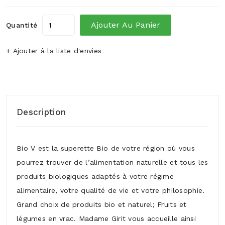
Ajouter Au Panier
Quantité
+ Ajouter à la liste d'envies
Description
Bio V est la superette Bio de votre région où vous
pourrez trouver de l’alimentation naturelle et tous les
produits biologiques adaptés à votre régime
alimentaire, votre qualité de vie et votre philosophie.
Grand choix de produits bio et naturel; Fruits et
légumes en vrac. Madame Girit vous accueille ainsi