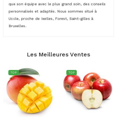
que son équipe avec le plus grand soin, des conseils
personnalisés et adaptés. Nous sommes situé à
Uccle, proche de Ixelles, Forest, Saint-gilles à
Bruxelles.
Les Meilleures Ventes
TOP
TOP