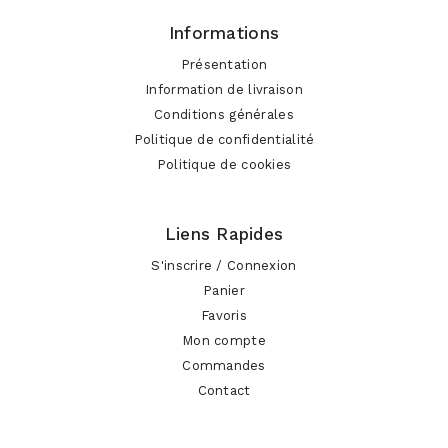
Informations
Présentation
Information de livraison
Conditions générales
Politique de confidentialité
Politique de cookies
Liens Rapides
S'inscrire / Connexion
Panier
Favoris
Mon compte
Commandes
Contact