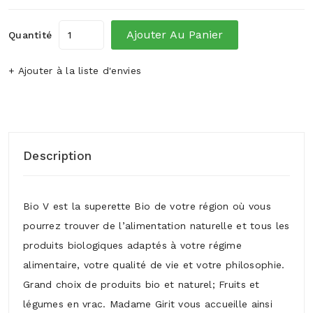
Ajouter Au Panier
Quantité
+ Ajouter à la liste d'envies
Description
Bio V est la superette Bio de votre région où vous
pourrez trouver de l’alimentation naturelle et tous les
produits biologiques adaptés à votre régime
alimentaire, votre qualité de vie et votre philosophie.
Grand choix de produits bio et naturel; Fruits et
légumes en vrac. Madame Girit vous accueille ainsi