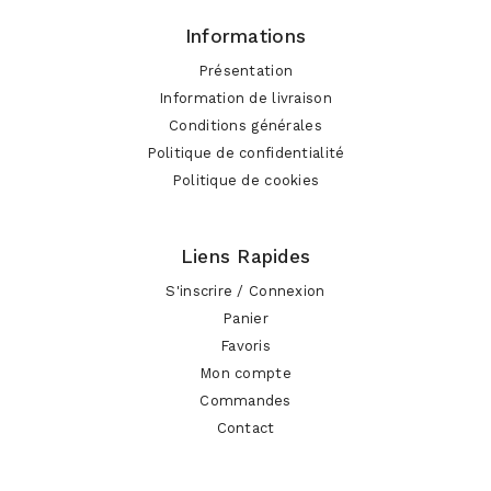
Informations
Présentation
Information de livraison
Conditions générales
Politique de confidentialité
Politique de cookies
Liens Rapides
S'inscrire / Connexion
Panier
Favoris
Mon compte
Commandes
Contact