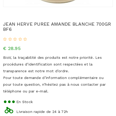
JEAN HERVE PUREE AMANDE BLANCHE 700GR
BF6
€ 28.95
BioV, la traçabilité des produits est notre priorité. Les
procédures d’identification sont respectées et la
transparence est notre mot d’ordre.
Pour toute demande d’information complémentaire ou
pour toute question, n’hésitez pas à nous contacter par
téléphone ou par e-mail.
En Stock
Livraison rapide de 24 à 72h