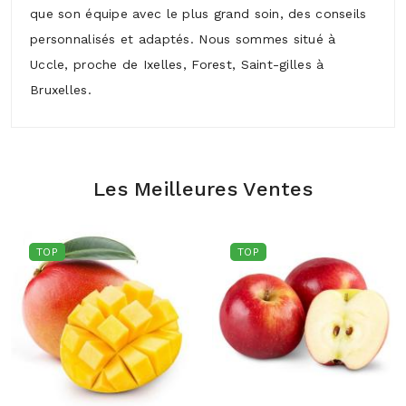
que son équipe avec le plus grand soin, des conseils
personnalisés et adaptés. Nous sommes situé à
Uccle, proche de Ixelles, Forest, Saint-gilles à
Bruxelles.
Les Meilleures Ventes
TOP
TOP