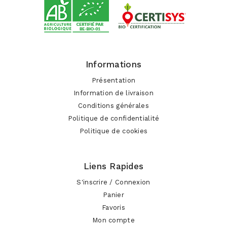
Informations
Présentation
Information de livraison
Conditions générales
Politique de confidentialité
Politique de cookies
Liens Rapides
S'inscrire / Connexion
Panier
Favoris
Mon compte