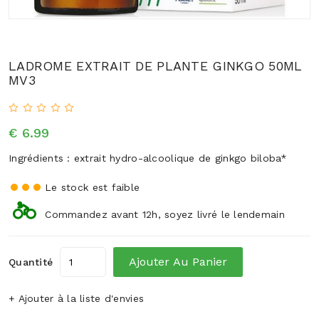
LADROME EXTRAIT DE PLANTE GINKGO 50ML
MV3
€ 6.99
Ingrédients : extrait hydro-alcoolique de ginkgo biloba*
Le stock est faible
Commandez avant 12h, soyez livré le lendemain
Ajouter Au Panier
Quantité
+ Ajouter à la liste d'envies