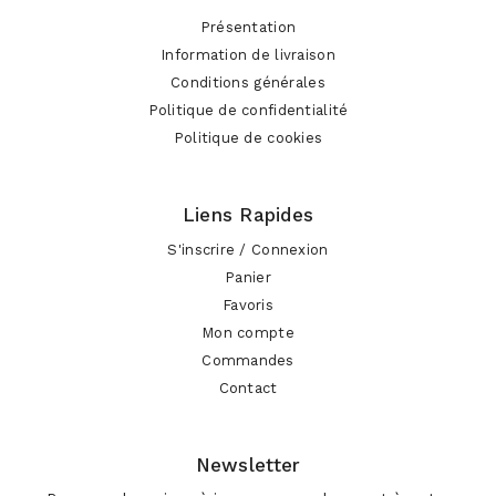
Présentation
Information de livraison
Conditions générales
Politique de confidentialité
Politique de cookies
Liens Rapides
S'inscrire / Connexion
Panier
Favoris
Mon compte
Commandes
Contact
Newsletter