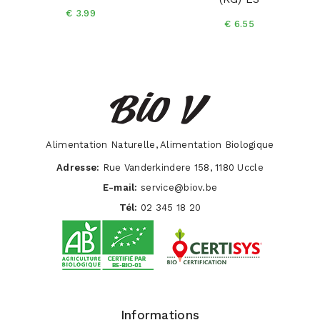
€ 3.99
€ 6.55
Alimentation Naturelle, Alimentation Biologique
Adresse:
Rue Vanderkindere 158, 1180 Uccle
E-mail:
service@biov.be
Tél:
02 345 18 20
Informations