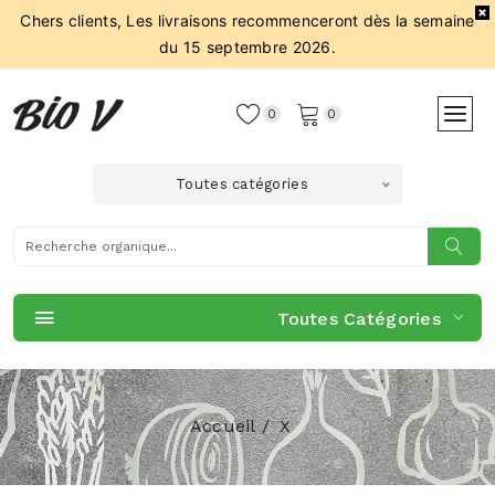
Chers clients, Les livraisons recommenceront dès la semaine
du 15 septembre 2026.
0
0
Toutes catégories
Toutes Catégories
Accueil
X