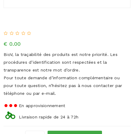
€ 0.00
BioV, la traçabilité des produits est notre priorité. Les
procédures d’identification sont respectées et la
transparence est notre mot d’ordre.
Pour toute demande d’information complémentaire ou
pour toute question, n’hésitez pas à nous contacter par
téléphone ou par e-mail.
En approvisionnement
Livraison rapide de 24 à 72h