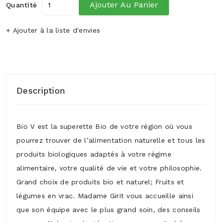
Ajouter Au Panier
Quantité
+ Ajouter à la liste d'envies
Description
Bio V est la superette Bio de votre région où vous
pourrez trouver de l’alimentation naturelle et tous les
produits biologiques adaptés à votre régime
alimentaire, votre qualité de vie et votre philosophie.
Grand choix de produits bio et naturel; Fruits et
légumes en vrac. Madame Girit vous accueille ainsi
que son équipe avec le plus grand soin, des conseils