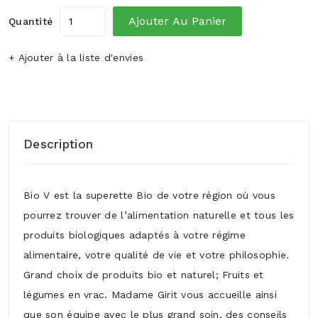
Ajouter Au Panier
Quantité
+ Ajouter à la liste d'envies
Description
Bio V est la superette Bio de votre région où vous
pourrez trouver de l’alimentation naturelle et tous les
produits biologiques adaptés à votre régime
alimentaire, votre qualité de vie et votre philosophie.
Grand choix de produits bio et naturel; Fruits et
légumes en vrac. Madame Girit vous accueille ainsi
que son équipe avec le plus grand soin, des conseils