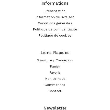
Informations
Présentation
Information de livraison
Conditions générales
Politique de confidentialité
Politique de cookies
Liens Rapides
S'inscrire / Connexion
Panier
Favoris
Mon compte
Commandes
Contact
Newsletter