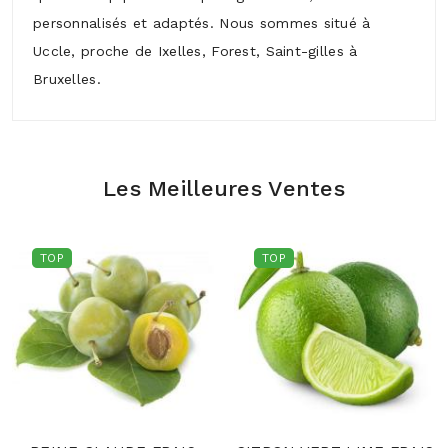
personnalisés et adaptés. Nous sommes situé à
Uccle, proche de Ixelles, Forest, Saint-gilles à
Bruxelles.
Les Meilleures Ventes
TOP
TOP