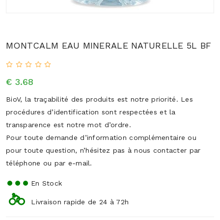
MONTCALM EAU MINERALE NATURELLE 5L BF
€ 3.68
BioV, la traçabilité des produits est notre priorité. Les
procédures d’identification sont respectées et la
transparence est notre mot d’ordre.
Pour toute demande d’information complémentaire ou
pour toute question, n’hésitez pas à nous contacter par
téléphone ou par e-mail.
En Stock
Livraison rapide de 24 à 72h