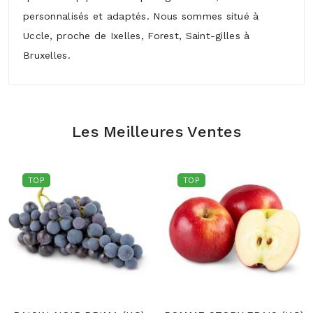
personnalisés et adaptés. Nous sommes situé à
Uccle, proche de Ixelles, Forest, Saint-gilles à
Bruxelles.
Les Meilleures Ventes
TOP
TOP