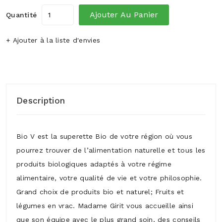
Ajouter Au Panier
Quantité
+ Ajouter à la liste d'envies
Description
Bio V est la superette Bio de votre région où vous
pourrez trouver de l’alimentation naturelle et tous les
produits biologiques adaptés à votre régime
alimentaire, votre qualité de vie et votre philosophie.
Grand choix de produits bio et naturel; Fruits et
légumes en vrac. Madame Girit vous accueille ainsi
que son équipe avec le plus grand soin, des conseils