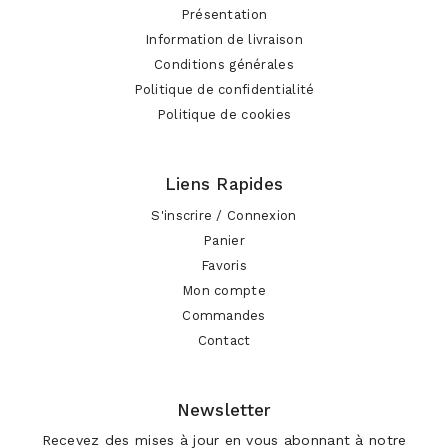
Présentation
Information de livraison
Conditions générales
Politique de confidentialité
Politique de cookies
Liens Rapides
S'inscrire / Connexion
Panier
Favoris
Mon compte
Commandes
Contact
Newsletter
Recevez des mises à jour en vous abonnant à notre