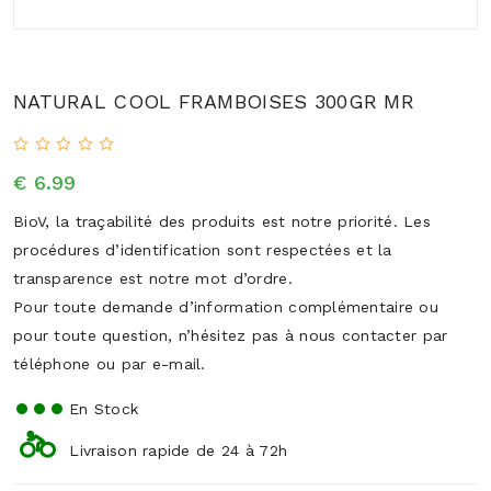
NATURAL COOL FRAMBOISES 300GR MR
€ 6.99
BioV, la traçabilité des produits est notre priorité. Les
procédures d’identification sont respectées et la
transparence est notre mot d’ordre.
Pour toute demande d’information complémentaire ou
pour toute question, n’hésitez pas à nous contacter par
téléphone ou par e-mail.
En Stock
Livraison rapide de 24 à 72h