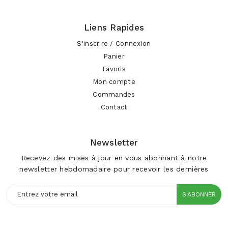
Liens Rapides
S'inscrire / Connexion
Panier
Favoris
Mon compte
Commandes
Contact
Newsletter
Recevez des mises à jour en vous abonnant à notre
newsletter hebdomadaire pour recevoir les dernières
S'ABONNER