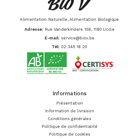
Alimentation Naturelle, Alimentation Biologique
Adresse:
Rue Vanderkindere 158, 1180 Uccle
E-mail:
service@biov.be
Tél:
02 345 18 20
Informations
Présentation
Information de livraison
Conditions générales
Politique de confidentialité
Politique de cookies