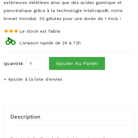
extérieures délétères ainsi que des acides gastrique et
pancréatique grâce à la technologie Intelicaps®, notre
brevet mondial. 30 gélules pour une durée de 1 mois !
Le stock est faible
Livraison rapide de 24 à 72h
Ajouter Au Panier
Quantité
+ Ajouter à la liste d'envies
Description