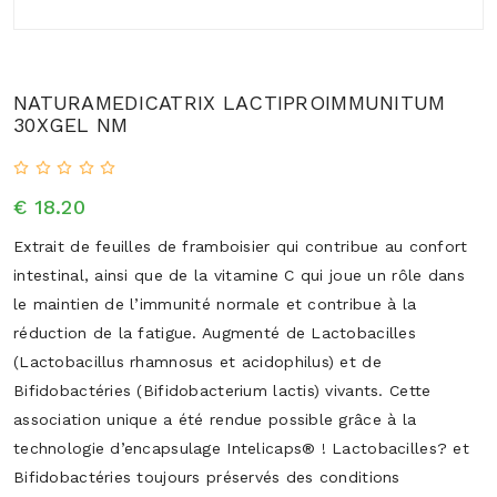
NATURAMEDICATRIX LACTIPROIMMUNITUM
30XGEL NM
€ 18.20
Extrait de feuilles de framboisier qui contribue au confort
intestinal, ainsi que de la vitamine C qui joue un rôle dans
le maintien de l’immunité normale et contribue à la
réduction de la fatigue. Augmenté de Lactobacilles
(Lactobacillus rhamnosus et acidophilus) et de
Bifidobactéries (Bifidobacterium lactis) vivants. Cette
association unique a été rendue possible grâce à la
technologie d’encapsulage Intelicaps® ! Lactobacilles? et
Bifidobactéries toujours préservés des conditions