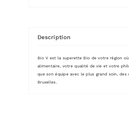
Description
Bio V est la superette Bio de votre région o
alimentaire, votre qualité de vie et votre ph
que son équipe avec le plus grand soin, des 
Bruxelles.