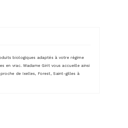
roduits biologiques adaptés à votre régime
mes en vrac. Madame Girit vous accueille ainsi
roche de Ixelles, Forest, Saint-gilles à