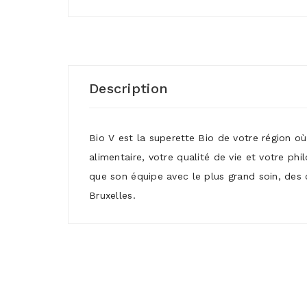
Description
Bio V est la superette Bio de votre région o
alimentaire, votre qualité de vie et votre ph
que son équipe avec le plus grand soin, des 
Bruxelles.