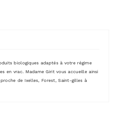
roduits biologiques adaptés à votre régime
mes en vrac. Madame Girit vous accueille ainsi
roche de Ixelles, Forest, Saint-gilles à