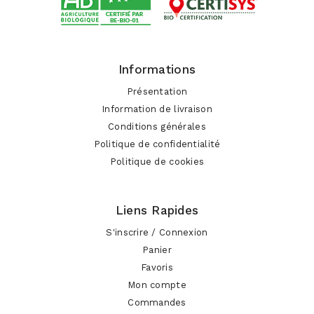
Informations
Présentation
Information de livraison
Conditions générales
Politique de confidentialité
Politique de cookies
Liens Rapides
S'inscrire / Connexion
Panier
Favoris
Mon compte
Commandes