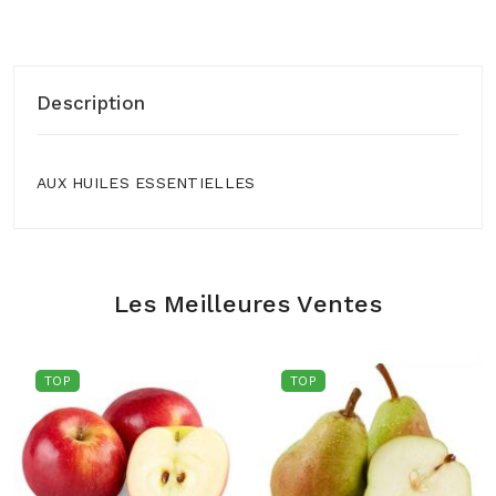
Description
AUX HUILES ESSENTIELLES
Les Meilleures Ventes
TOP
TOP