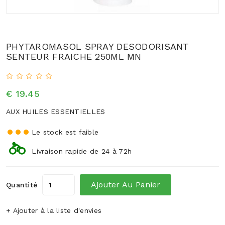
PHYTAROMASOL SPRAY DESODORISANT
SENTEUR FRAICHE 250ML MN
€ 19.45
AUX HUILES ESSENTIELLES
Le stock est faible
Livraison rapide de 24 à 72h
Ajouter Au Panier
Quantité
+ Ajouter à la liste d'envies