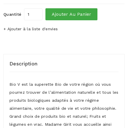
Ajouter Au Panier
Quantité
+ Ajouter à la liste d'envies
Description
Bio V est la superette Bio de votre région où vous
pourrez trouver de l’alimentation naturelle et tous les
produits biologiques adaptés à votre régime
alimentaire, votre qualité de vie et votre philosophie.
Grand choix de produits bio et naturel; Fruits et
légumes en vrac. Madame Girit vous accueille ainsi