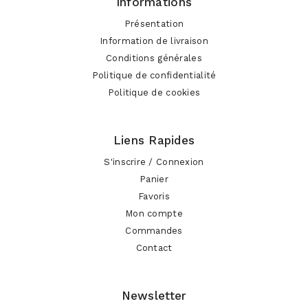
Informations
Présentation
Information de livraison
Conditions générales
Politique de confidentialité
Politique de cookies
Liens Rapides
S'inscrire / Connexion
Panier
Favoris
Mon compte
Commandes
Contact
Newsletter