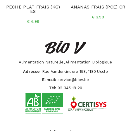
PECHE PLAT FRAIS (KG)
ANANAS FRAIS (PCE) CR
ES
€ 3.99
€ 4.99
Alimentation Naturelle, Alimentation Biologique
Adresse:
Rue Vanderkindere 158, 1180 Uccle
E-mail:
service@biov.be
Tél:
02 345 18 20