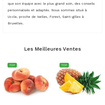
que son équipe avec le plus grand soin, des conseils
personnalisés et adaptés. Nous sommes situé à
Uccle, proche de Ixelles, Forest, Saint-gilles à
Bruxelles.
Les Meilleures Ventes
TOP
TOP