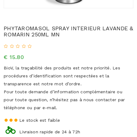
PHYTAROMASOL SPRAY INTERIEUR LAVANDE &
ROMARIN 250ML MN
€ 15.80
BioV, la traçabilité des produits est notre priorité. Les
procédures d’identification sont respectées et la
transparence est notre mot d’ordre.
Pour toute demande d’information complémentaire ou
pour toute question, n’hésitez pas à nous contacter par
téléphone ou par e-mail.
Le stock est faible
Livraison rapide de 24 à 72h