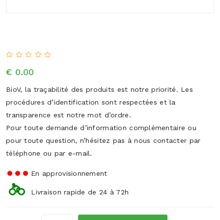
€ 0.00
BioV, la traçabilité des produits est notre priorité. Les
procédures d’identification sont respectées et la
transparence est notre mot d’ordre.
Pour toute demande d’information complémentaire ou
pour toute question, n’hésitez pas à nous contacter par
téléphone ou par e-mail.
En approvisionnement
Livraison rapide de 24 à 72h