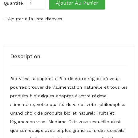
Ajouter Au Panier
Quantité
+ Ajouter à la liste d'envies
Description
Bio V est la superette Bio de votre région où vous
pourrez trouver de l’alimentation naturelle et tous les
produits biologiques adaptés à votre régime
alimentaire, votre qualité de vie et votre philosophie.
Grand choix de produits bio et naturel; Fruits et
légumes en vrac. Madame Girit vous accueille ainsi
que son équipe avec le plus grand soin, des conseils