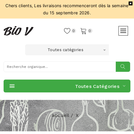
Chers clients, Les livraisons recommenceront dès la semaine
du 15 septembre 2026.
0
0
Toutes catégories
Toutes Catégories
Accueil
X