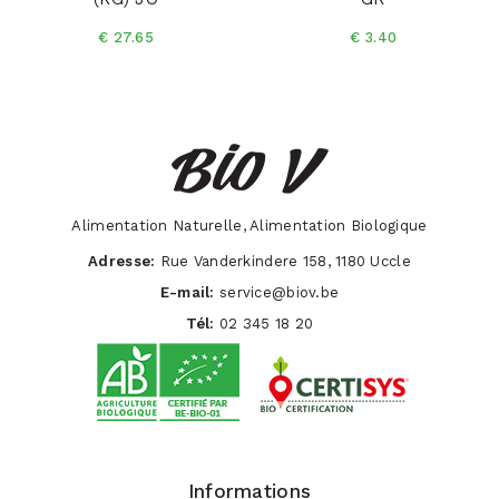
€ 27.65
€ 3.40
Alimentation Naturelle, Alimentation Biologique
Adresse:
Rue Vanderkindere 158, 1180 Uccle
E-mail:
service@biov.be
Tél:
02 345 18 20
Informations