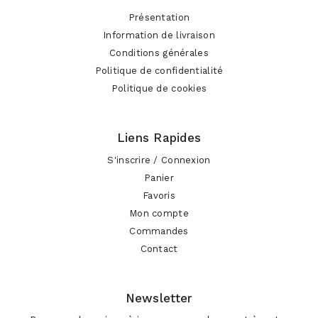
Présentation
Information de livraison
Conditions générales
Politique de confidentialité
Politique de cookies
Liens Rapides
S'inscrire / Connexion
Panier
Favoris
Mon compte
Commandes
Contact
Newsletter