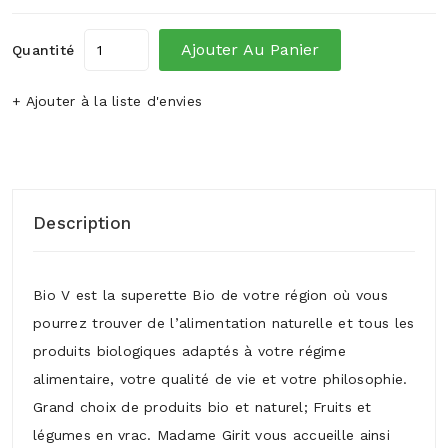
Ajouter Au Panier
Quantité
+ Ajouter à la liste d'envies
Description
Bio V est la superette Bio de votre région où vous
pourrez trouver de l’alimentation naturelle et tous les
produits biologiques adaptés à votre régime
alimentaire, votre qualité de vie et votre philosophie.
Grand choix de produits bio et naturel; Fruits et
légumes en vrac. Madame Girit vous accueille ainsi