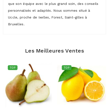
que son équipe avec le plus grand soin, des conseils
personnalisés et adaptés. Nous sommes situé à
Uccle, proche de Ixelles, Forest, Saint-gilles à
Bruxelles.
Les Meilleures Ventes
TOP
TOP