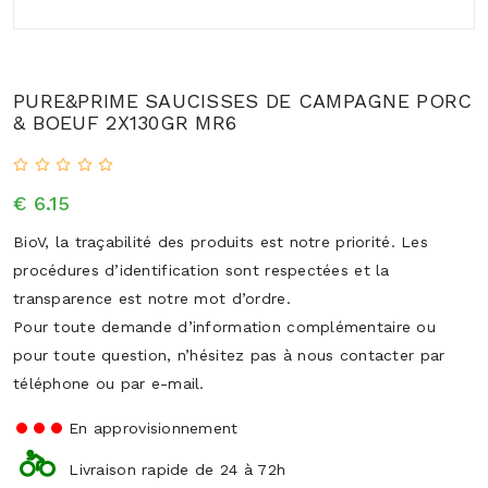
PURE&PRIME SAUCISSES DE CAMPAGNE PORC
& BOEUF 2X130GR MR6
€ 6.15
BioV, la traçabilité des produits est notre priorité. Les
procédures d’identification sont respectées et la
transparence est notre mot d’ordre.
Pour toute demande d’information complémentaire ou
pour toute question, n’hésitez pas à nous contacter par
téléphone ou par e-mail.
En approvisionnement
Livraison rapide de 24 à 72h