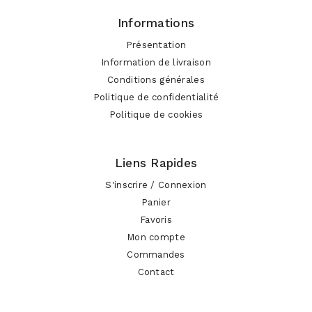
Informations
Présentation
Information de livraison
Conditions générales
Politique de confidentialité
Politique de cookies
Liens Rapides
S'inscrire / Connexion
Panier
Favoris
Mon compte
Commandes
Contact