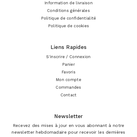
Information de livraison
Conditions générales
Politique de confidentialité
Politique de cookies
Liens Rapides
S'inscrire / Connexion
Panier
Favoris
Mon compte
Commandes
Contact
Newsletter
Recevez des mises à jour en vous abonnant à notre
newsletter hebdomadaire pour recevoir les dernières