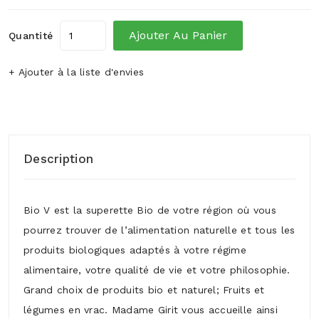
Ajouter Au Panier
Quantité
+ Ajouter à la liste d'envies
Description
Bio V est la superette Bio de votre région où vous
pourrez trouver de l’alimentation naturelle et tous les
produits biologiques adaptés à votre régime
alimentaire, votre qualité de vie et votre philosophie.
Grand choix de produits bio et naturel; Fruits et
légumes en vrac. Madame Girit vous accueille ainsi