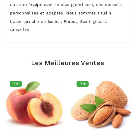
que son équipe avec le plus grand soin, des conseils
personnalisés et adaptés. Nous sommes situé à
Uccle, proche de Ixelles, Forest, Saint-gilles à
Bruxelles.
Les Meilleures Ventes
TOP
TOP