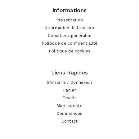
Informations
Présentation
Information de livraison
Conditions générales
Politique de confidentialité
Politique de cookies
Liens Rapides
S'inscrire / Connexion
Panier
Favoris
Mon compte
Commandes
Contact