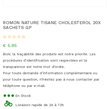
ROMON NATURE TISANE CHOLESTEROL 20X
SACHETS GP
€ 5.95
BioV, la traçabilité des produits est notre priorité. Les
procédures d’identification sont respectées et la
transparence est notre mot d’ordre.
Pour toute demande d’information complémentaire ou
pour toute question, n’hésitez pas à nous contacter par
téléphone ou par e-mail.
En Stock
Livraison rapide de 24 à 72h