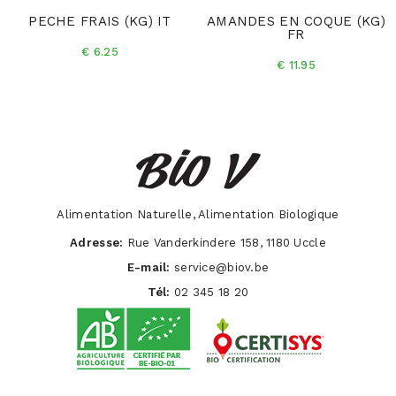
PECHE FRAIS (KG) IT
AMANDES EN COQUE (KG)
FR
€ 6.25
€ 11.95
Alimentation Naturelle, Alimentation Biologique
Adresse:
Rue Vanderkindere 158, 1180 Uccle
E-mail:
service@biov.be
Tél:
02 345 18 20