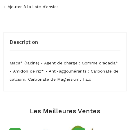
+ Ajouter à la liste d'envies
Description
Maca* (racine) - Agent de charge : Gomme d'acacia*
- Amidon de riz* - Anti-aggolmérants : Carbonate de
calcium, Carbonate de Magnésium, Talc
Les Meilleures Ventes