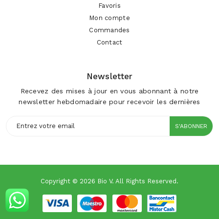
Favoris
Mon compte
Commandes
Contact
Newsletter
Recevez des mises à jour en vous abonnant à notre
newsletter hebdomadaire pour recevoir les dernières
S'ABONNER
Copyright © 2026 Bio V. All Rights Reserved.