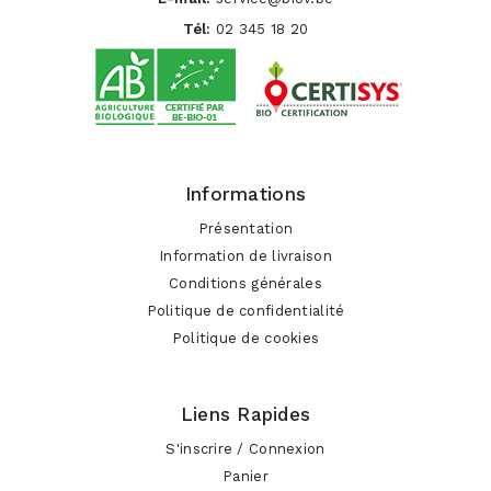
Tél:
02 345 18 20
Informations
Présentation
Information de livraison
Conditions générales
Politique de confidentialité
Politique de cookies
Liens Rapides
S'inscrire / Connexion
Panier