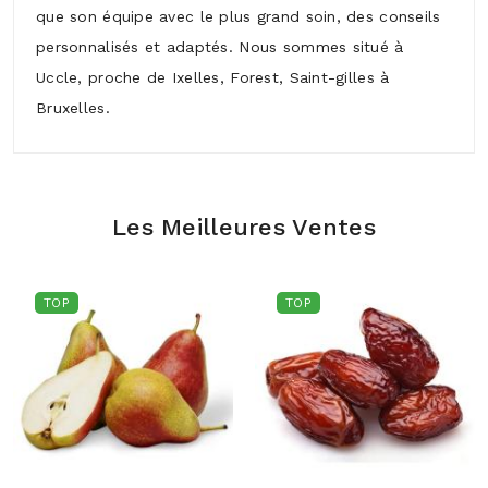
que son équipe avec le plus grand soin, des conseils
personnalisés et adaptés. Nous sommes situé à
Uccle, proche de Ixelles, Forest, Saint-gilles à
Bruxelles.
Les Meilleures Ventes
TOP
TOP