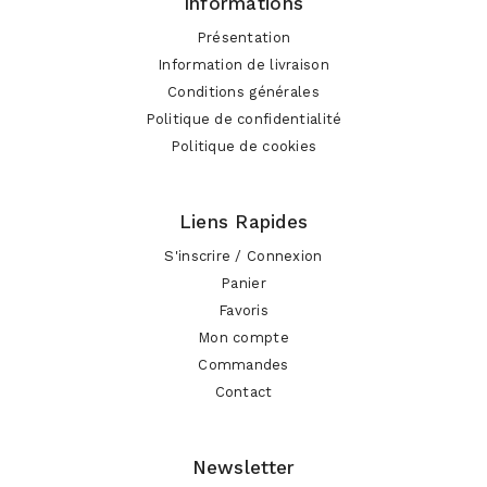
Informations
Présentation
Information de livraison
Conditions générales
Politique de confidentialité
Politique de cookies
Liens Rapides
S'inscrire / Connexion
Panier
Favoris
Mon compte
Commandes
Contact
Newsletter