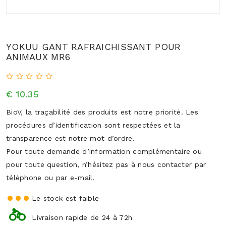
YOKUU GANT RAFRAICHISSANT POUR
ANIMAUX MR6
€ 10.35
BioV, la traçabilité des produits est notre priorité. Les
procédures d’identification sont respectées et la
transparence est notre mot d’ordre.
Pour toute demande d’information complémentaire ou
pour toute question, n’hésitez pas à nous contacter par
téléphone ou par e-mail.
Le stock est faible
Livraison rapide de 24 à 72h