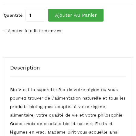
Ajouter Au Panier
Quantité
+ Ajouter à la liste d'envies
Description
Bio V est la superette Bio de votre région où vous
pourrez trouver de l’alimentation naturelle et tous les
produits biologiques adaptés à votre régime
alimentaire, votre qualité de vie et votre philosophie.
Grand choix de produits bio et naturel; Fruits et
légumes en vrac. Madame Girit vous accueille ainsi