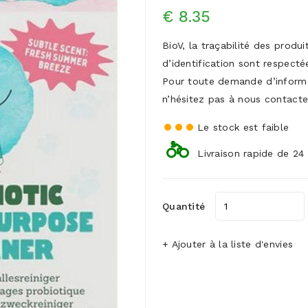
€ 8.35
BioV, la traçabilité des produ
d’identification sont respecté
Pour toute demande d’inform
n’hésitez pas à nous contacte
Le stock est faible
Livraison rapide de 24
Quantité
+ Ajouter à la liste d'envies