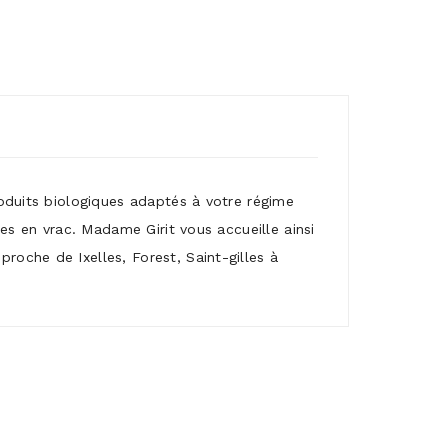
roduits biologiques adaptés à votre régime
mes en vrac. Madame Girit vous accueille ainsi
roche de Ixelles, Forest, Saint-gilles à