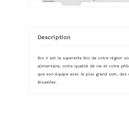
Description
Bio V est la superette Bio de votre région o
alimentaire, votre qualité de vie et votre ph
que son équipe avec le plus grand soin, des 
Bruxelles.