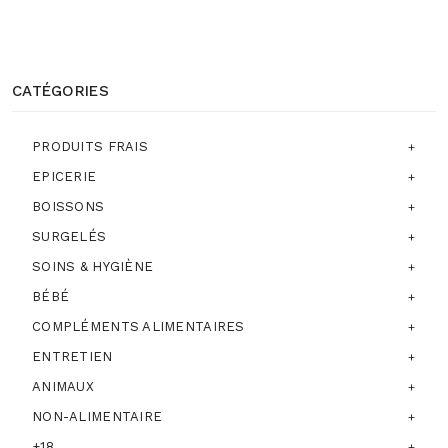
CATÉGORIES
PRODUITS FRAIS
EPICERIE
BOISSONS
SURGELÉS
SOINS & HYGIÈNE
BÉBÉ
COMPLÉMENTS ALIMENTAIRES
ENTRETIEN
ANIMAUX
NON-ALIMENTAIRE
+18