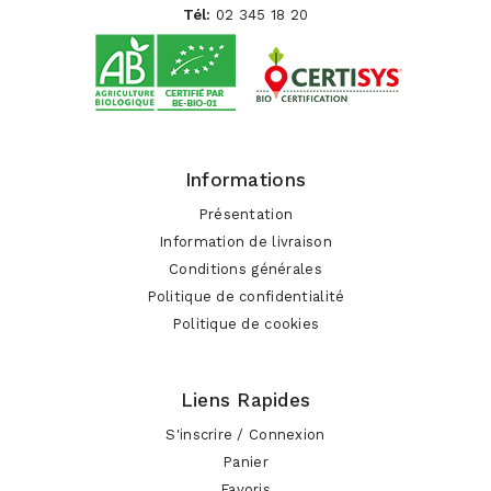
Tél:
02 345 18 20
Informations
Présentation
Information de livraison
Conditions générales
Politique de confidentialité
Politique de cookies
Liens Rapides
S'inscrire / Connexion
Panier
Favoris