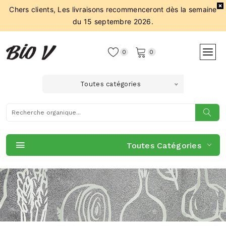
Chers clients, Les livraisons recommenceront dès la semaine
du 15 septembre 2026.
0
0
Toutes catégories
Toutes Catégories