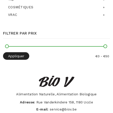
COSMÉTIQUES
VRAC
FILTRER PAR PRIX
Appliquer
Alimentation Naturelle, Alimentation Biologique
Adresse:
Rue Vanderkindere 158, 1180 Uccle
E-mail:
service@biov.be