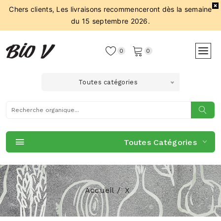
Chers clients, Les livraisons recommenceront dès la semaine
du 15 septembre 2026.
0
0
Toutes catégories
Toutes Catégories
Accueil
X