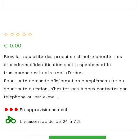
€ 0.00
BioV, la traçabilité des produits est notre priorité. Les
procédures d’identification sont respectées et la
transparence est notre mot d’ordre.
Pour toute demande d’information complémentaire ou
pour toute question, n’hésitez pas à nous contacter par
téléphone ou par e-mail.
En approvisionnement
Livraison rapide de 24 à 72h