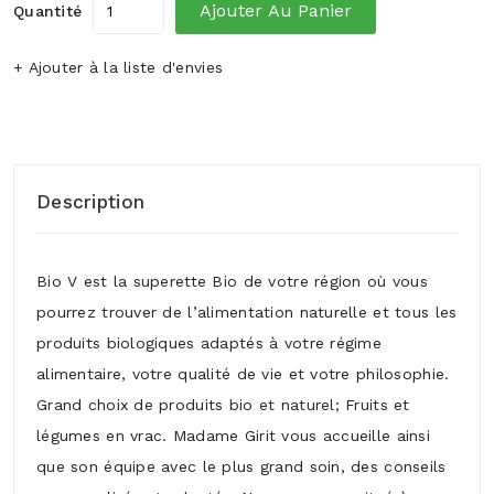
Ajouter Au Panier
Quantité
+ Ajouter à la liste d'envies
Description
Bio V est la superette Bio de votre région où vous
pourrez trouver de l’alimentation naturelle et tous les
produits biologiques adaptés à votre régime
alimentaire, votre qualité de vie et votre philosophie.
Grand choix de produits bio et naturel; Fruits et
légumes en vrac. Madame Girit vous accueille ainsi
que son équipe avec le plus grand soin, des conseils