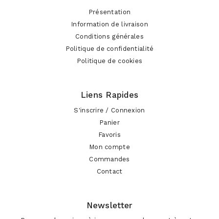
Présentation
Information de livraison
Conditions générales
Politique de confidentialité
Politique de cookies
Liens Rapides
S'inscrire / Connexion
Panier
Favoris
Mon compte
Commandes
Contact
Newsletter