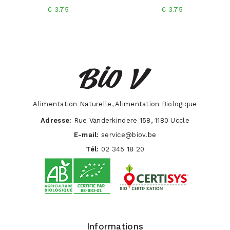
€ 3.75
€ 3.75
Alimentation Naturelle, Alimentation Biologique
Adresse:
Rue Vanderkindere 158, 1180 Uccle
E-mail:
service@biov.be
Tél:
02 345 18 20
Informations