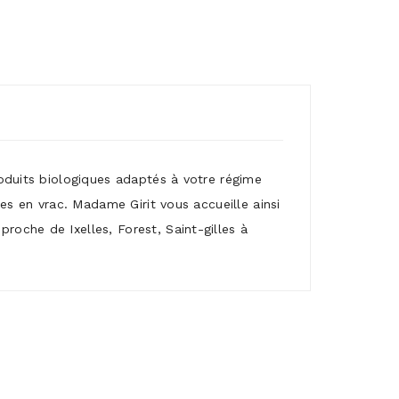
roduits biologiques adaptés à votre régime
mes en vrac. Madame Girit vous accueille ainsi
roche de Ixelles, Forest, Saint-gilles à