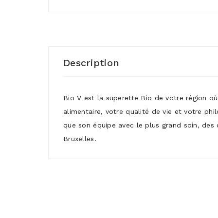
Description
Bio V est la superette Bio de votre région o
alimentaire, votre qualité de vie et votre ph
que son équipe avec le plus grand soin, des 
Bruxelles.