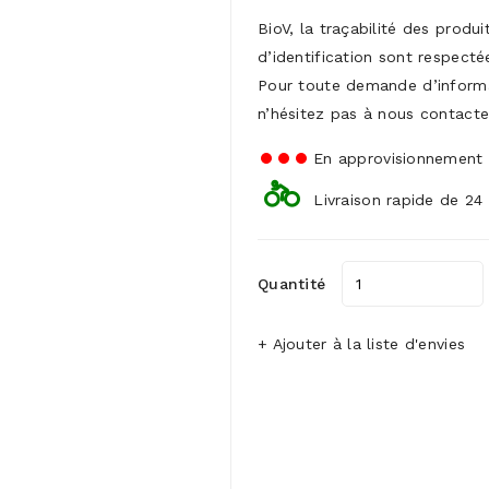
BioV, la traçabilité des produ
d’identification sont respecté
Pour toute demande d’inform
n’hésitez pas à nous contacte
En approvisionnement
Livraison rapide de 24
Quantité
+ Ajouter à la liste d'envies