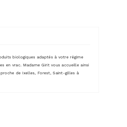
roduits biologiques adaptés à votre régime
mes en vrac. Madame Girit vous accueille ainsi
roche de Ixelles, Forest, Saint-gilles à