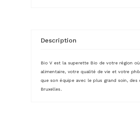
Description
Bio V est la superette Bio de votre région o
alimentaire, votre qualité de vie et votre ph
que son équipe avec le plus grand soin, des 
Bruxelles.