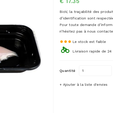
€ 17.35
BioV, la traçabilité des produ
d’identification sont respecté
Pour toute demande d’inform
n’hésitez pas à nous contacte
Le stock est faible
Livraison rapide de 24
Quantité
+ Ajouter à la liste d'envies