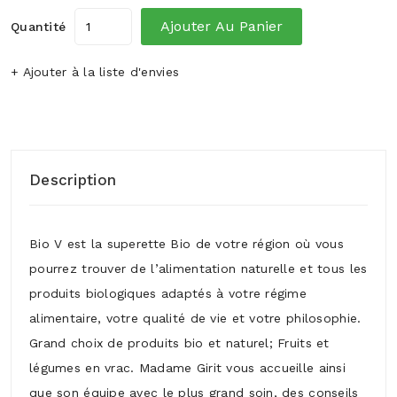
Ajouter Au Panier
Quantité
+ Ajouter à la liste d'envies
Description
Bio V est la superette Bio de votre région où vous
pourrez trouver de l’alimentation naturelle et tous les
produits biologiques adaptés à votre régime
alimentaire, votre qualité de vie et votre philosophie.
Grand choix de produits bio et naturel; Fruits et
légumes en vrac. Madame Girit vous accueille ainsi
que son équipe avec le plus grand soin, des conseils