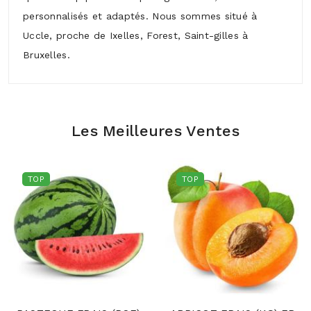
personnalisés et adaptés. Nous sommes situé à
Uccle, proche de Ixelles, Forest, Saint-gilles à
Bruxelles.
Les Meilleures Ventes
TOP
TOP