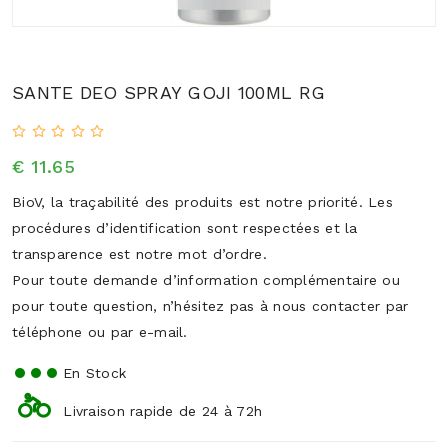
SANTE DEO SPRAY GOJI 100ML RG
€ 11.65
BioV, la traçabilité des produits est notre priorité. Les
procédures d’identification sont respectées et la
transparence est notre mot d’ordre.
Pour toute demande d’information complémentaire ou
pour toute question, n’hésitez pas à nous contacter par
téléphone ou par e-mail.
En Stock
Livraison rapide de 24 à 72h