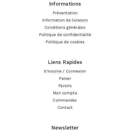
Informations
Présentation
Information de livraison
Conditions générales
Politique de confidentialité
Politique de cookies
Liens Rapides
S'inscrire / Connexion
Panier
Favoris
Mon compte
Commandes
Contact
Newsletter